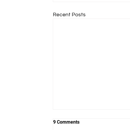
Recent Posts
9 Comments