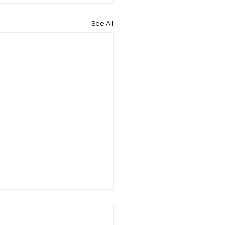
See All